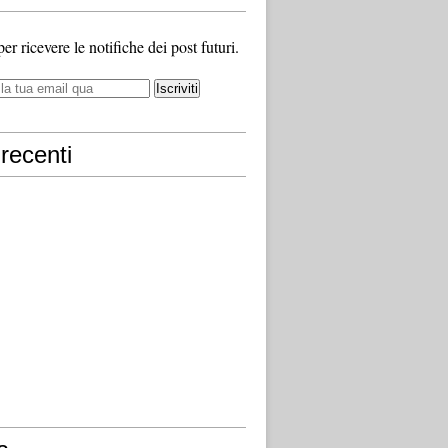
 per ricevere le notifiche dei post futuri.
recenti