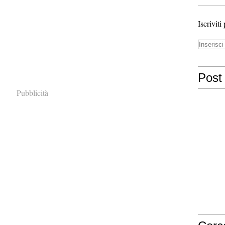
Iscriviti
Post 
Pubblicità