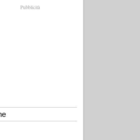
Pubblicità
ne