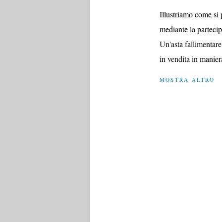
Illustriamo come si 
mediante la partecip
Un'asta fallimentare,
in vendita in maniera
MOSTRA ALTRO