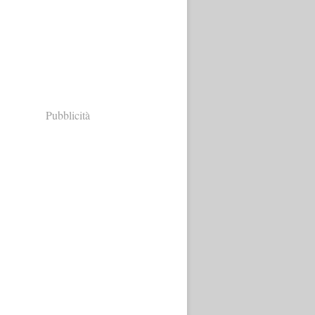
Pubblicità