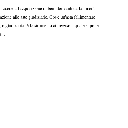
procede all'acquisizione di beni derivanti da fallimenti
azione alle aste giudiziarie. Cos'è un'asta fallimentare
 o giudiziaria, è lo strumento attraverso il quale si pone
...